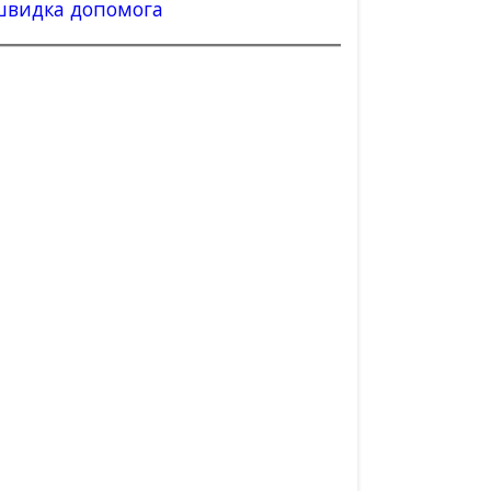
швидка допомога