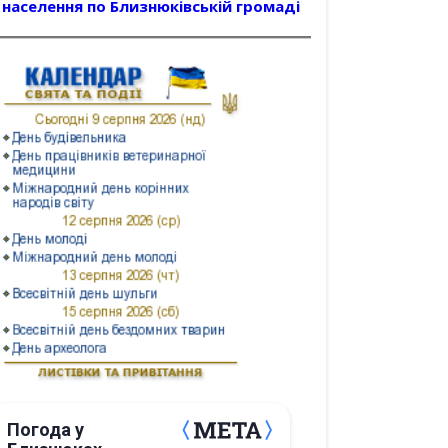
населення по Близнюківській громаді
Погода у