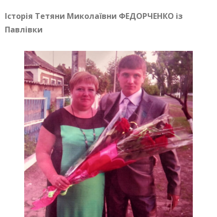
Історія Тетяни Миколаївни ФЕДОРЧЕНКО із
Павлівки