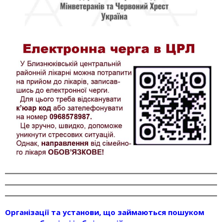
Організації та установи, що займаються пошуком