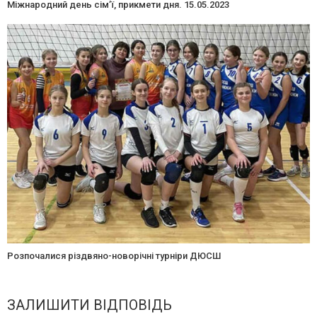
Міжнародний день сім’ї, прикмети дня. 15.05.2023
Розпочалися різдвяно-новорічні турніри ДЮСШ
ЗАЛИШИТИ ВІДПОВІДЬ