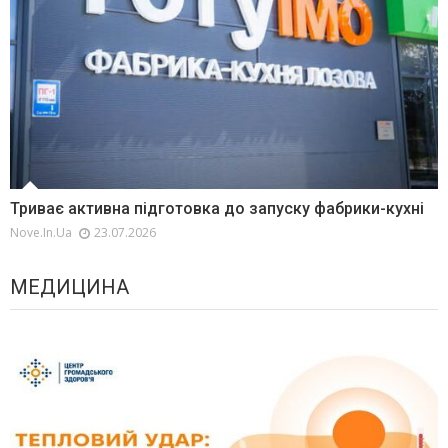
Триває активна підготовка до запуску фабрики-кухні
Nove.in.ua
23.07.2026
МЕДИЦИНА