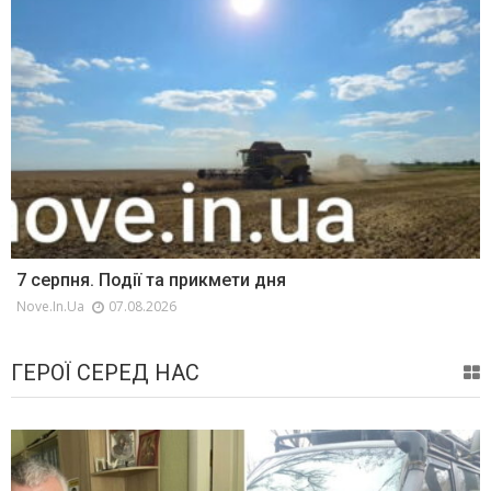
7 серпня. Події та прикмети дня
Nove.in.ua
07.08.2026
ГЕРОЇ СЕРЕД НАС