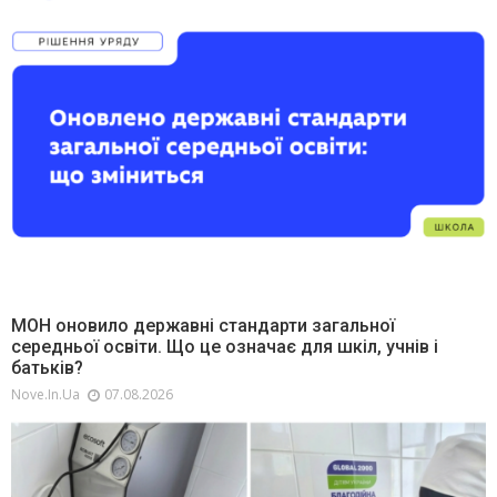
МОН оновило державні стандарти загальної
середньої освіти. Що це означає для шкіл, учнів і
батьків?
Nove.in.ua
07.08.2026