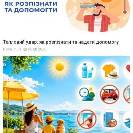
Тепловий удар: як розпізнати та надати допомогу
Nove.in.ua
06.08.2026