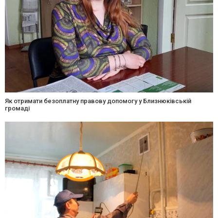
Як отримати безоплатну правову допомогу у Близнюківській
громаді