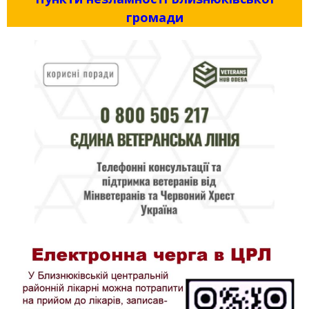
громади