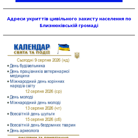
Адреси укриттів цивільного захисту населення по
Близнюківській громаді