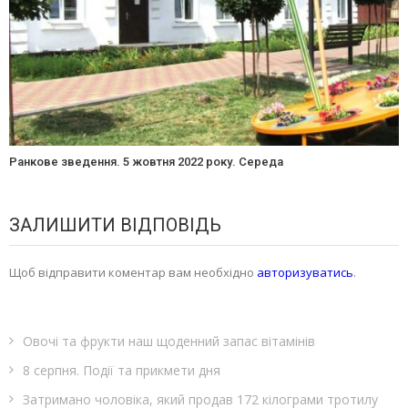
Ранкове зведення. 5 жовтня 2022 року. Середа
ЗАЛИШИТИ ВІДПОВІДЬ
Щоб відправити коментар вам необхідно
авторизуватись
.
Овочі та фрукти наш щоденний запас вітамінів
8 серпня. Події та прикмети дня
Затримано чоловіка, який продав 172 кілограми тротилу