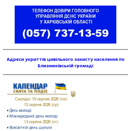
Адреси укриттів цивільного захисту населення по
Близнюківській громаді