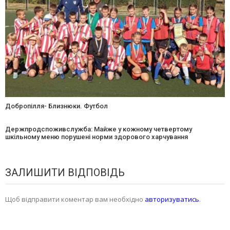
Добропілля- Близнюки. Футбол
Держпродспоживслужба: Майже у кожному четвертому
шкільному меню порушені норми здорового харчування
ЗАЛИШИТИ ВІДПОВІДЬ
Щоб відправити коментар вам необхідно
авторизуватись
.