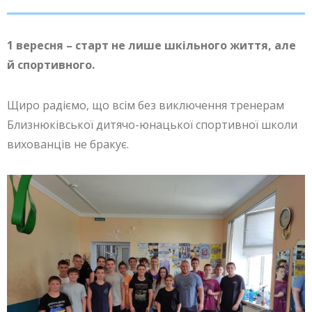
1 вересня – старт не лише шкільного життя, але
й спортивного.
Щиро радіємо, що всім без виключення тренерам
Близнюківської дитячо-юнацької спортивної школи
вихованців не бракує.