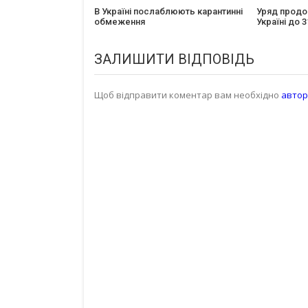
В Україні послаблюють карантинні
Уряд продо
обмеження
Україні до 
ЗАЛИШИТИ ВІДПОВІДЬ
Щоб відправити коментар вам необхідно
автор