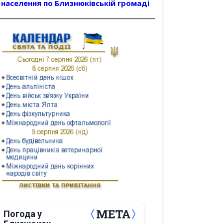
населення по Близнюківській громаді
Погода у