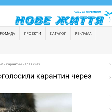
ГРОМАДА
ПРОЄКТИ
КАТАЛОГ
РЕКЛАМА
сили карантин через сказ
 оголосили карантин через