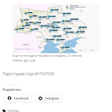
Карта погоди в Україні на неділю, 21 квітня
(meteo.gov.ua)
Підготував Сергій ПОПОВ
Поділитись
Facebook
Telegram
погода