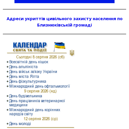
Адреси укриттів цивільного захисту населення по
Близнюківській громаді