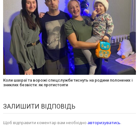
Коли шахраї та ворожі спецслужби тиснуть на родини полонених і
зниклих безвісти: як протистояти
ЗАЛИШИТИ ВІДПОВІДЬ
Щоб відправити коментар вам необхідно
авторизуватись
.