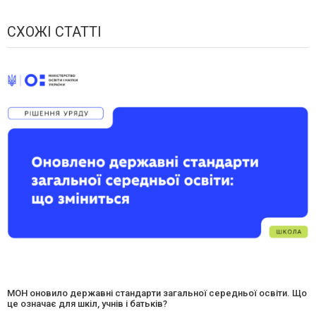
СХОЖІ СТАТТІ
МОН оновило державні стандарти загальної середньої освіти. Що
це означає для шкіл, учнів і батьків?