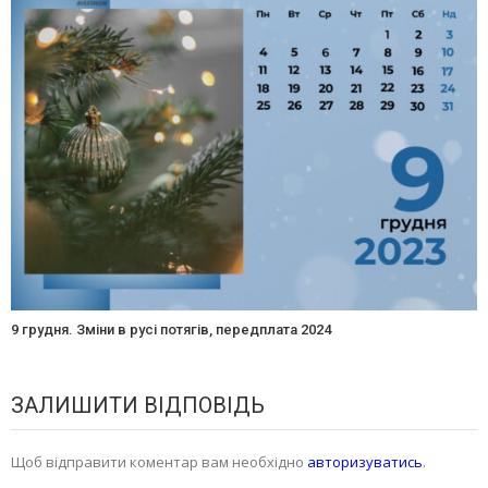
9 грудня. Зміни в русі потягів, передплата 2024
ЗАЛИШИТИ ВІДПОВІДЬ
Щоб відправити коментар вам необхідно
авторизуватись
.