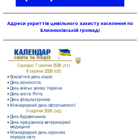
Адреси укриттів цивільного захисту населення по
Близнюківській громаді