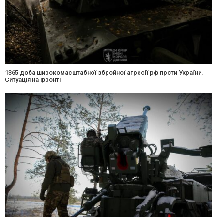
1365 доба широкомасштабної збройної агресії рф проти України.
Ситуація на фронті