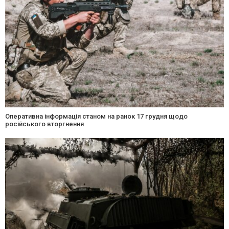
Оперативна інформація станом на ранок 17 грудня щодо
російського вторгнення