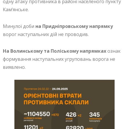
одну атаку противника в районі населеного пункту
Кам’янське.
Минулої доби
на Придніпровському напрямку
ворог наступальних дій не проводив.
На Волинському та Поліському напрямках
ознак
формування наступальних угруповань ворога не
виявлено.