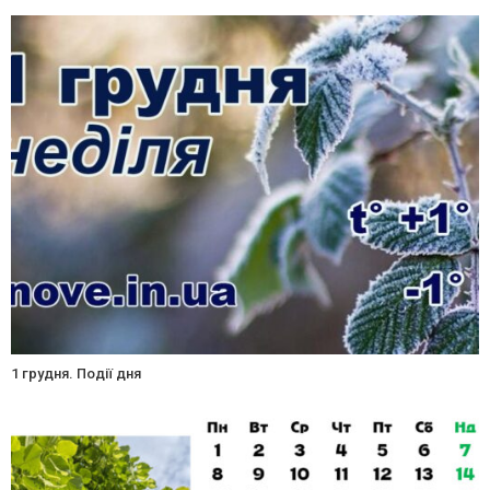
1 грудня. Події дня