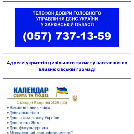
Адреси укриттів цивільного захисту населення по
Близнюківській громаді