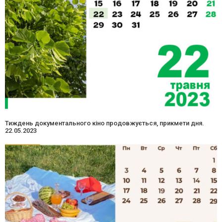
Тиждень документального кіно продовжується, прикмети дня.
22.05.2023