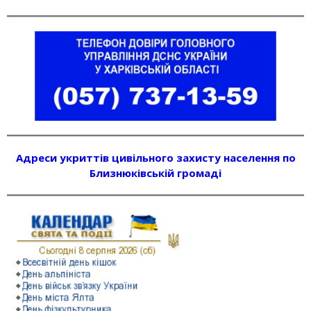
Адреси укриттів цивільного захисту населення по
Близнюківській громаді