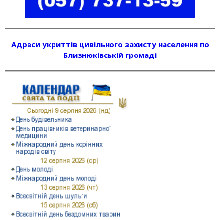
Адреси укриттів цивільного захисту населення по
Близнюківській громаді