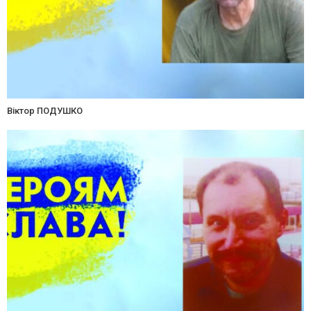
Віктор ПОДУШКО