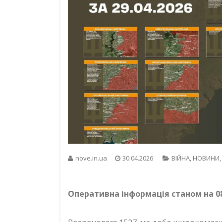
nove.in.ua
30.04.2026
ВІЙНА
,
НОВИНИ
Оперативна інформація станом на 08