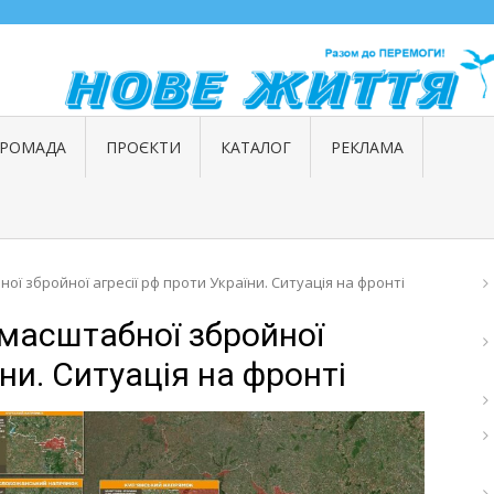
ГРОМАДА
ПРОЄКТИ
КАТАЛОГ
РЕКЛАМА
ї збройної агресії рф проти України. Ситуація на фронті
масштабної збройної
їни. Ситуація на фронті