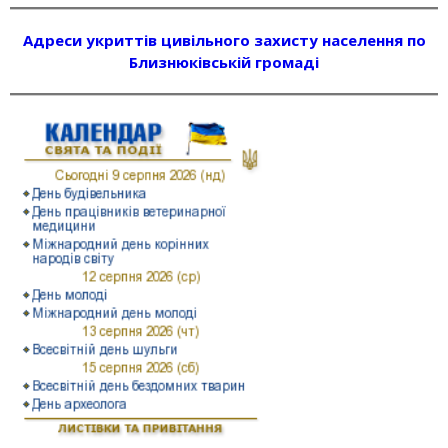
Адреси укриттів цивільного захисту населення по
Близнюківській громаді