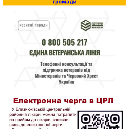
громади