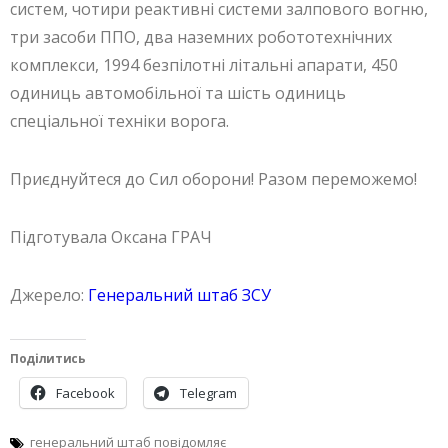
систем, чотири реактивні системи залпового вогню,
три засоби ППО, два наземних робототехнічних
комплекси, 1994 безпілотні літальні апарати, 450
одиниць автомобільної та шість одиниць
спеціальної техніки ворога.
Приєднуйтеся до Сил оборони! Разом переможемо!
Підготувала Оксана ГРАЧ
Джерело:
Генеральний штаб ЗСУ
Поділитись
Facebook
Telegram
генеральний штаб повідомляє