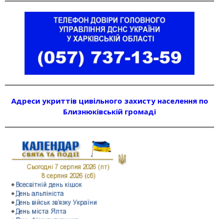
Адреси укриттів цивільного захисту населення по
Близнюківській громаді