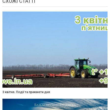
СХОЖІ СТАТТІ
3 квітня. Події та прикмети дня