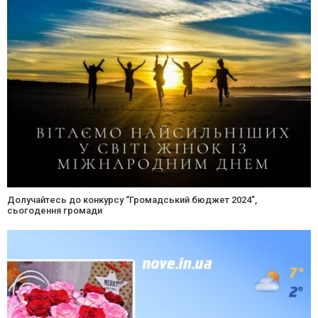
Долучайтесь до конкурсу “Громадський бюджет 2024”,
сьогодення громади