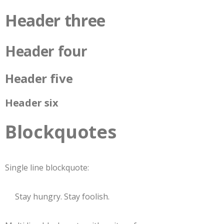
Header three
Header four
Header five
Header six
Blockquotes
Single line blockquote:
Stay hungry. Stay foolish.