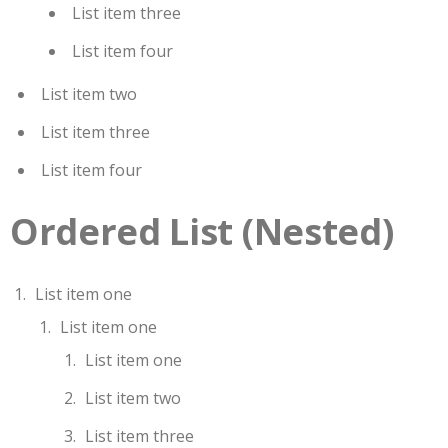
List item three
List item four
List item two
List item three
List item four
Ordered List (Nested)
List item one
List item one
List item one
List item two
List item three