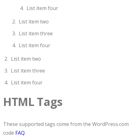
List item four
List item two
List item three
List item four
List item two
List item three
List item four
HTML Tags
These supported tags come from the WordPress.com
code
FAQ
.