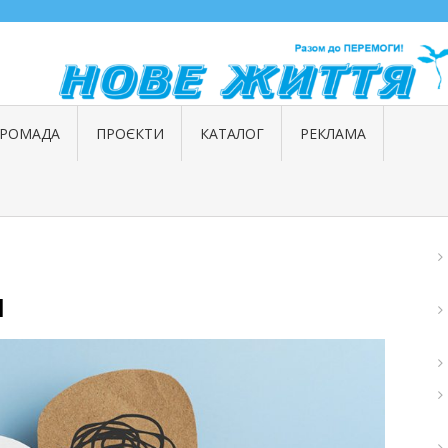
ГРОМАДА
ПРОЄКТИ
КАТАЛОГ
РЕКЛАМА
я