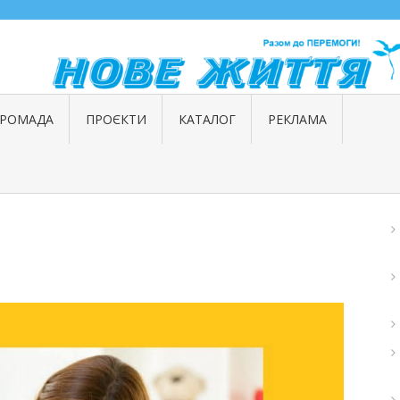
ГРОМАДА
ПРОЄКТИ
КАТАЛОГ
РЕКЛАМА