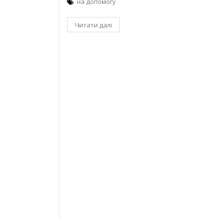
на допомогу
Читати далі