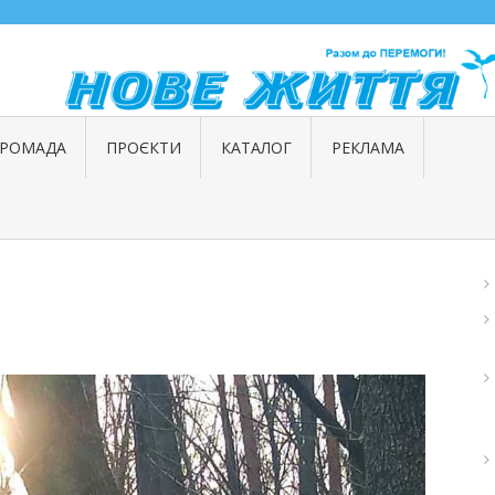
ГРОМАДА
ПРОЄКТИ
КАТАЛОГ
РЕКЛАМА