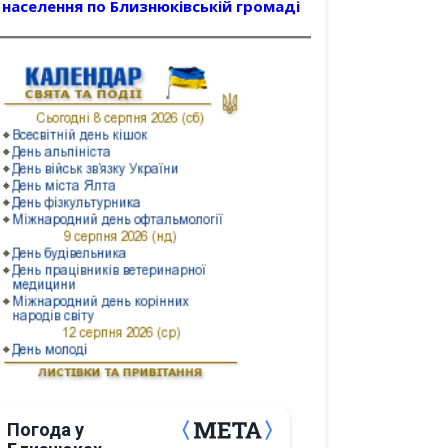
населення по Близнюківській громаді
Погода у