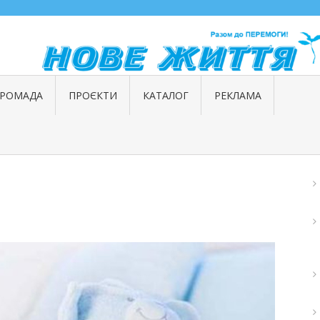
ГРОМАДА
ПРОЄКТИ
КАТАЛОГ
РЕКЛАМА