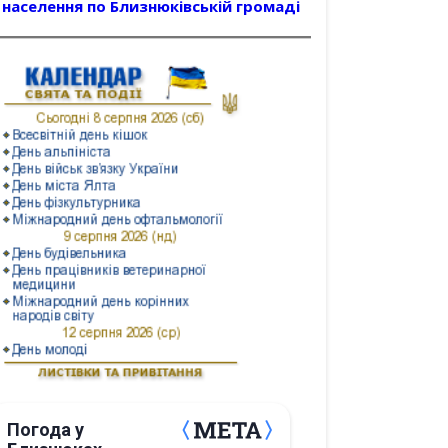
населення по Близнюківській громаді
Погода у