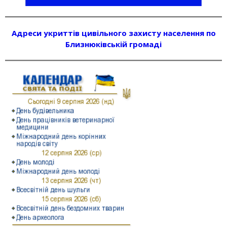
Адреси укриттів цивільного захисту населення по
Близнюківській громаді