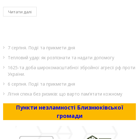
Читати далі
7 серпня. Події та прикмети дня
Тепловий удар: як розпізнати та надати допомогу
1625-та доба широкомасштабної збройної агресії рф проти
України.
6 серпня. Події та прикмети дня
Літня спека без ризиків: що варто пам’ятати кожному
Пункти незламності Близнюківської
громади