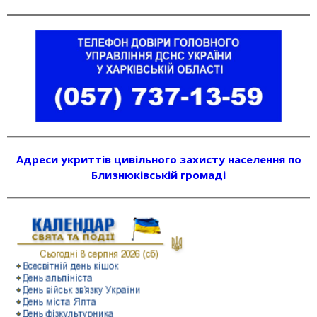
Адреси укриттів цивільного захисту населення по
Близнюківській громаді