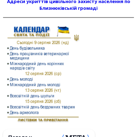
Адреси укриттів цивільного захисту населення по
Близнюківській громаді