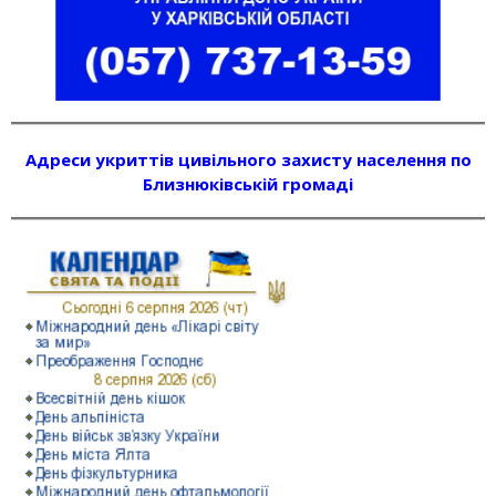
Адреси укриттів цивільного захисту населення по
Близнюківській громаді