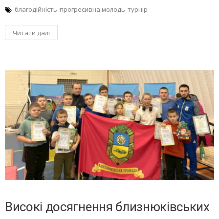
благодійність
прогресивна молодь
турнір
Читати далі
Високі досягнення близнюківських