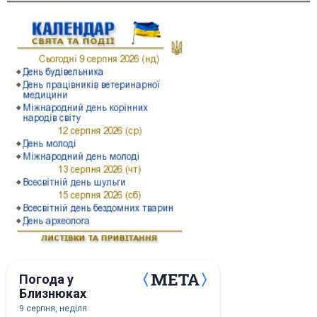
Погода у
Близнюках
9 серпня, неділя