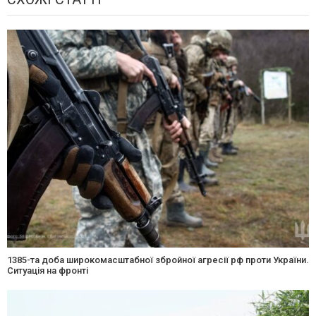
1385-та доба широкомасштабної збройної агресії рф проти України.
Ситуація на фронті