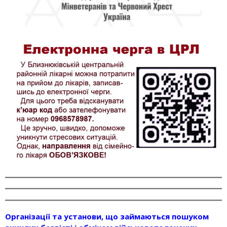
Організації та установи, що займаються пошуком