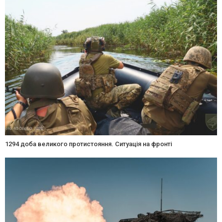
1294 доба великого протистояння. Ситуація на фронті