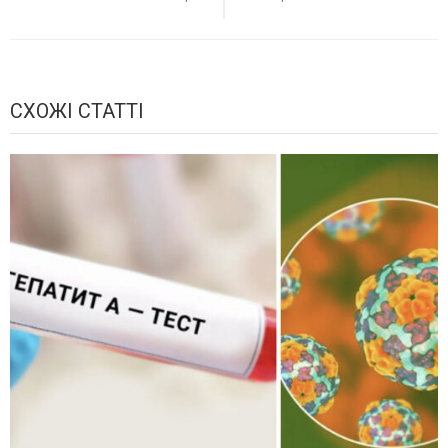
СХОЖІ СТАТТІ