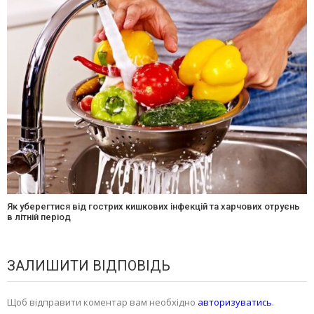
Як уберегтися від гострих кишкових інфекцій та харчових отруєнь
в літній період
ЗАЛИШИТИ ВІДПОВІДЬ
Щоб відправити коментар вам необхідно
авторизуватись
.