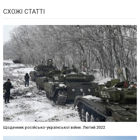
СХОЖІ СТАТТІ
Щоденник російсько-української війни. Лютий 2022