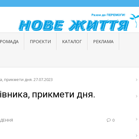
ГРОМАДА
ПРОЄКТИ
КАТАЛОГ
РЕКЛАМА
, прикмети дня. 27.07.2023
вника, прикмети дня.
ДЕННЯ
0