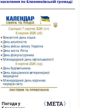
населення по Близнюківській громаді
Погода у