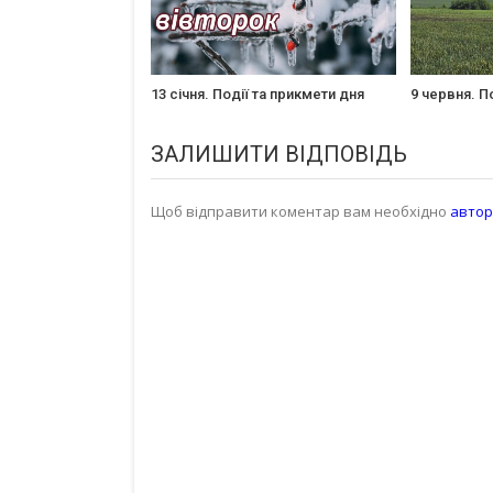
13 січня. Події та прикмети дня
9 червня. П
ЗАЛИШИТИ ВІДПОВІДЬ
Щоб відправити коментар вам необхідно
автор