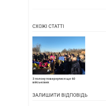
СХОЖІ СТАТТІ
З полону повернулися ще 60
військових
ЗАЛИШИТИ ВІДПОВІДЬ