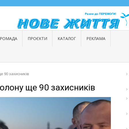
ГРОМАДА
ПРОЄКТИ
КАТАЛОГ
РЕКЛАМА
е 90 захисників
полону ще 90 захисників