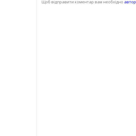
Щоб відправити коментар вам необхідно
автор