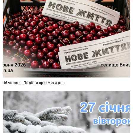
16 червня. Події та прикмети дня