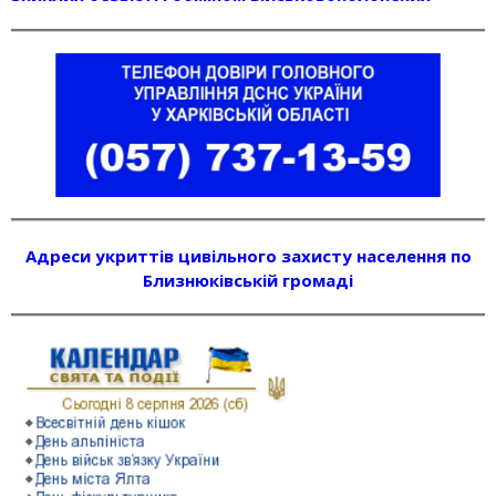
Адреси укриттів цивільного захисту населення по
Близнюківській громаді