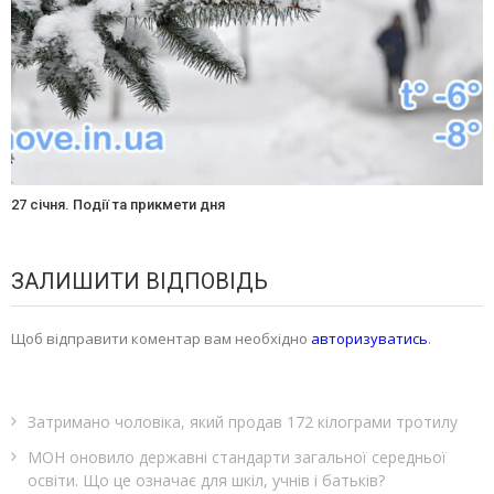
27 січня. Події та прикмети дня
ЗАЛИШИТИ ВІДПОВІДЬ
Щоб відправити коментар вам необхідно
авторизуватись
.
Затримано чоловіка, який продав 172 кілограми тротилу
МОН оновило державні стандарти загальної середньої
освіти. Що це означає для шкіл, учнів і батьків?