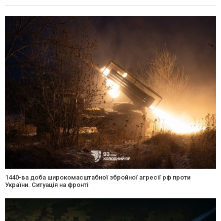
1440-ва доба широкомасштабної збройної агресії рф проти
України. Ситуація на фронті