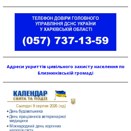
Адреси укриттів цивільного захисту населення по
Близнюківській громаді