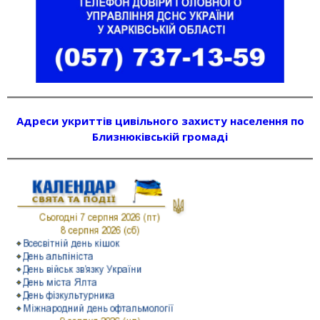
Адреси укриттів цивільного захисту населення по
Близнюківській громаді