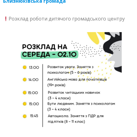
Близнюківська громада
Розклад роботи дитячого громадського центру