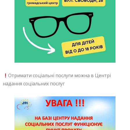
Отримати соціальні послуги можна в Центрі
надання соціальних послуг