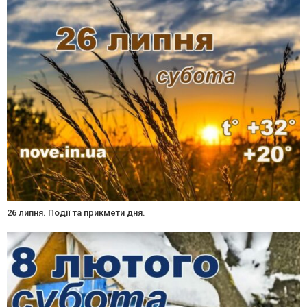
26 липня. Події та прикмети дня.