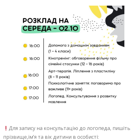
Для запису на консультацію до логопеда, пишіть
прізвище,ім’я та вік дитини в особисті: