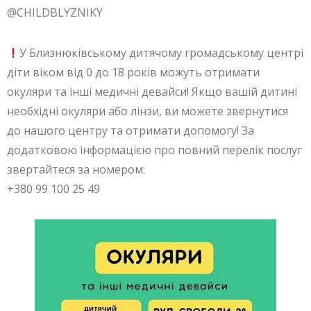
@CHILDBLYZNIKY
У Близнюківському дитячому громадському центрі
діти віком від 0 до 18 років можуть отримати
окуляри та інші медичні девайси! Якщо вашій дитині
необхідні окуляри або лінзи, ви можете звернутися
до нашого центру та отримати допомогу! За
додатковою інформацією про повний перелік послуг
звертайтеся за номером:
+380 99 100 25 49