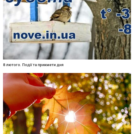
8 лютого. Події та прикмети дня