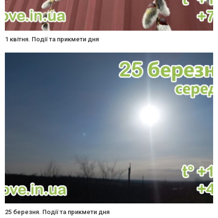
1 квітня. Події та прикмети дня
25 березня. Події та прикмети дня