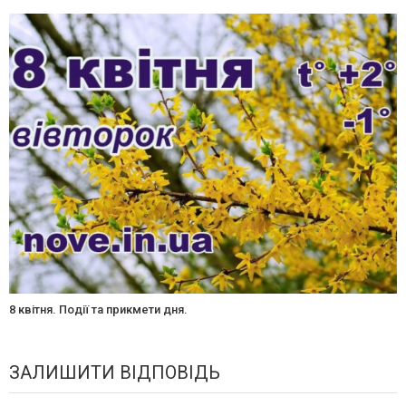
8 квітня. Події та прикмети дня.
ЗАЛИШИТИ ВІДПОВІДЬ