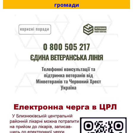
громади