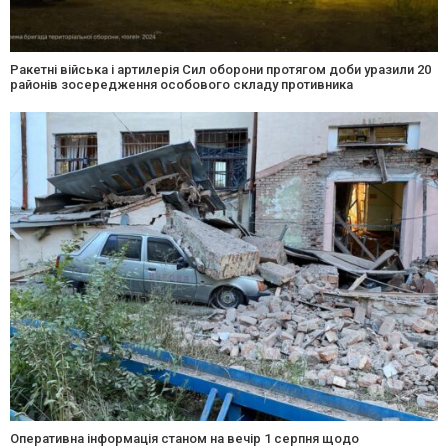
Ракетні війська і артилерія Сил оборони протягом доби уразили 20
районів зосередження особового складу противника
Оперативна інформація станом на вечір 1 серпня щодо