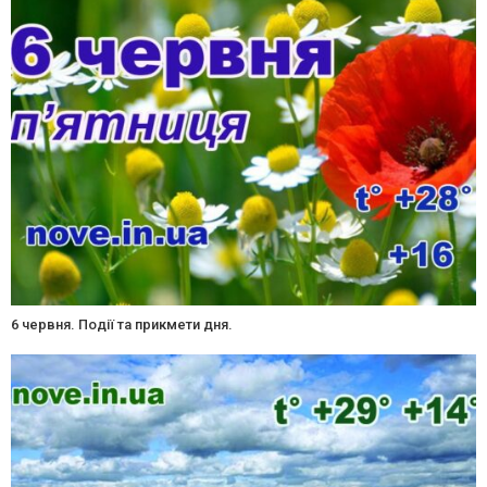
6 червня. Події та прикмети дня.