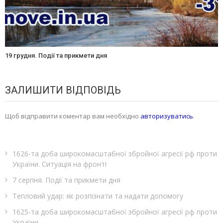
19 грудня. Події та прикмети дня
ЗАЛИШИТИ ВІДПОВІДЬ
Щоб відправити коментар вам необхідно
авторизуватись
.
1626-та доба широкомасштабної збройної агресії рф проти
України. Ситуація на фронті
7 серпня. Події та прикмети дня
Тепловий удар: як розпізнати та надати допомогу
1625-та доба широкомасштабної збройної агресії рф проти
України.