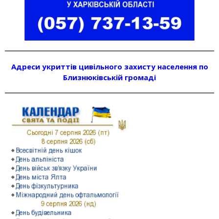
Адреси укриттів цивільного захисту населення по
Близнюківській громаді