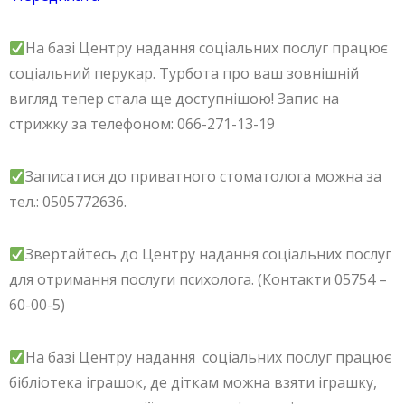
На базі Центру надання соціальних послуг працює
соціальний перукар. Турбота про ваш зовнішній
вигляд тепер стала ще доступнішою! Запис на
стрижку за телефоном: 066-271-13-19
Записатися до приватного стоматолога можна за
тел.: 0505772636.
Звертайтесь до Центру надання соціальних послуг
для отримання послуги психолога. (Контакти 05754 –
60-00-5)
На базі Центру надання соціальних послуг працює
бібліотека іграшок, де діткам можна взяти іграшку,