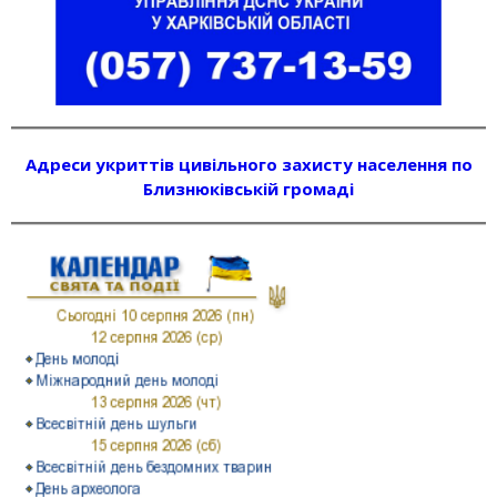
Адреси укриттів цивільного захисту населення по
Близнюківській громаді