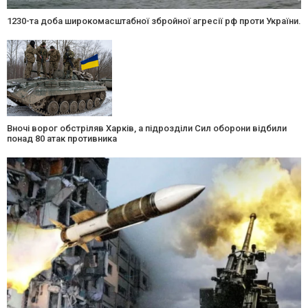
1230-та доба широкомасштабної збройної агресії рф проти України.
Вночі ворог обстріляв Харків, а підрозділи Сил оборони відбили
понад 80 атак противника