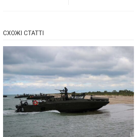
СХОЖІ СТАТТІ