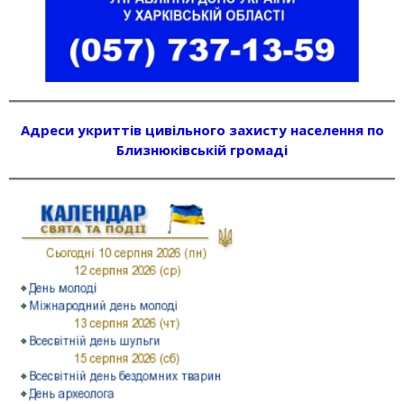
Адреси укриттів цивільного захисту населення по
Близнюківській громаді