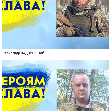
Олександр ЗАДОРОЖНИЙ