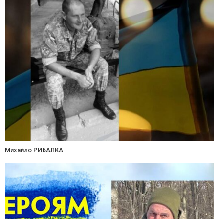
Михайло РИБАЛКА