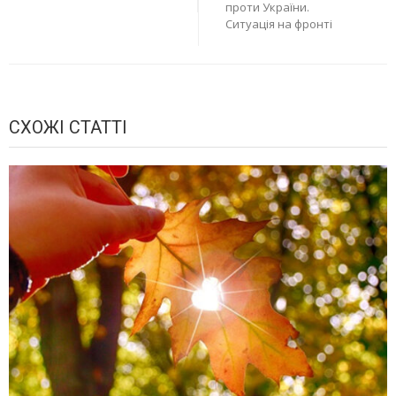
проти України.
Ситуація на фронті
СХОЖІ СТАТТІ