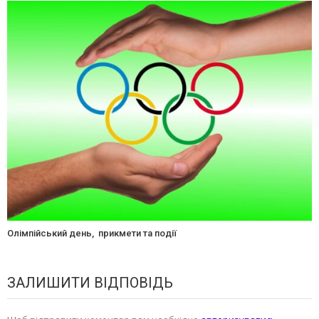
Олімпійський день, прикмети та події
ЗАЛИШИТИ ВІДПОВІДЬ