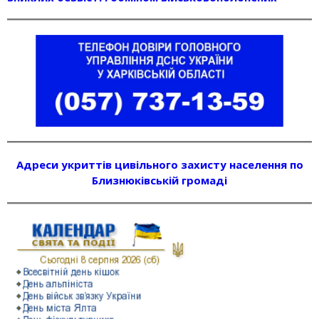
Адреси укриттів цивільного захисту населення по
Близнюківській громаді