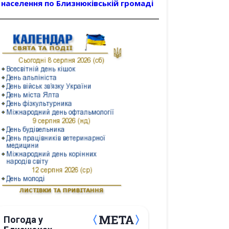
населення по Близнюківській громаді
Погода у