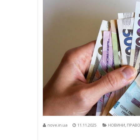
nove.in.ua
11.11.2025
НОВИНИ
,
ПРАВО