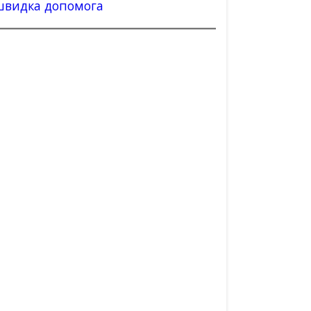
швидка допомога