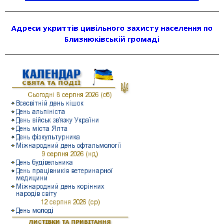
Адреси укриттів цивільного захисту населення по
Близнюківській громаді