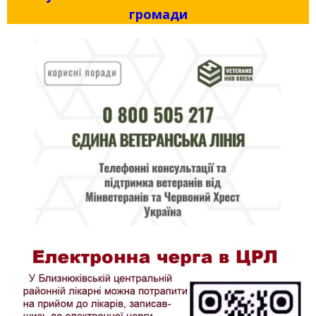
громади