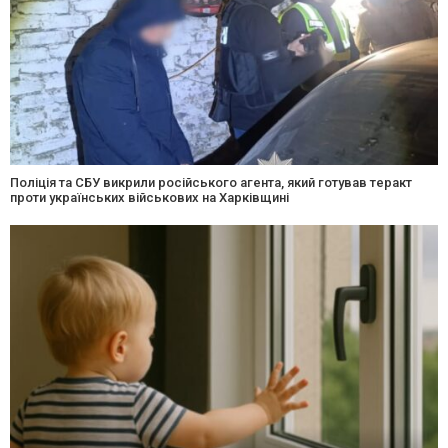
Поліція та СБУ викрили російського агента, який готував теракт
проти українських військових на Харківщині