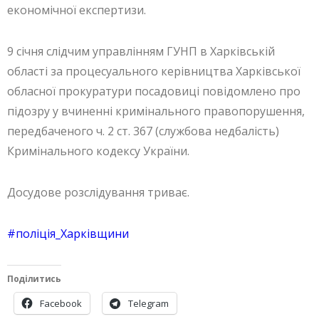
економічної експертизи.
9 січня слідчим управлінням ГУНП в Харківській
області за процесуального керівництва Харківської
обласної прокуратури посадовиці повідомлено про
підозру у вчиненні кримінального правопорушення,
передбаченого ч. 2 ст. 367 (службова недбалість)
Кримінального кодексу України.
Досудове розслідування триває.
#поліція_Харківщини
Поділитись
Facebook
Telegram