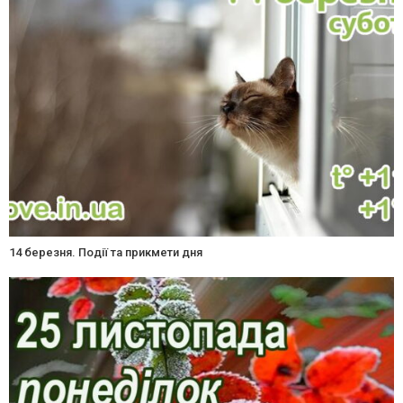
14 березня. Події та прикмети дня