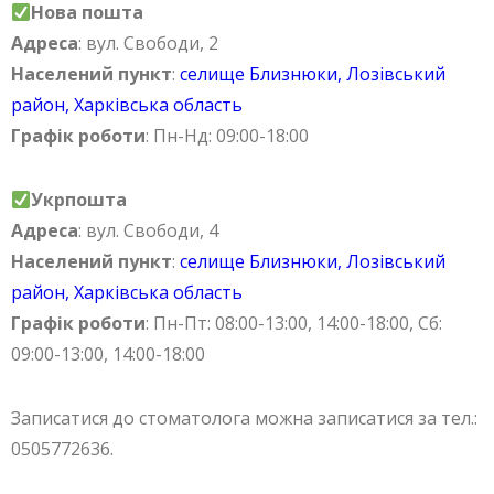
Нова пошта
Адреса
: вул. Свободи, 2
Населений пункт
:
селище Близнюки, Лозівський
район, Харківська область
Графік роботи
: Пн-Нд: 09:00-18:00
Укрпошта
Адреса
: вул. Свободи, 4
Населений пункт
:
селище Близнюки, Лозівський
район, Харківська область
Графік роботи
: Пн-Пт: 08:00-13:00, 14:00-18:00, Сб:
09:00-13:00, 14:00-18:00
Записатися до стоматолога можна записатися за тел.:
0505772636.