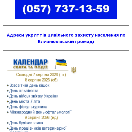
Адреси укриттів цивільного захисту населення по
Близнюківській громаді