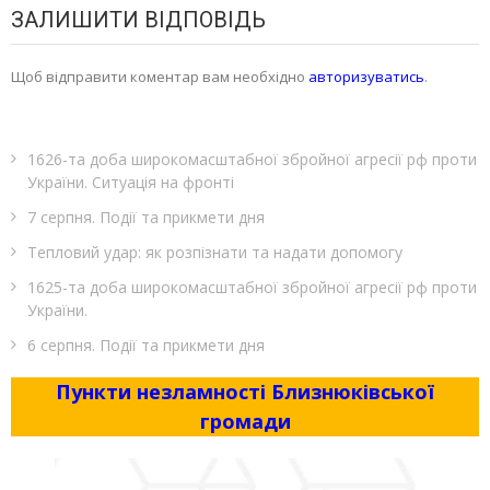
ЗАЛИШИТИ ВІДПОВІДЬ
Щоб відправити коментар вам необхідно
авторизуватись
.
1626-та доба широкомасштабної збройної агресії рф проти
України. Ситуація на фронті
7 серпня. Події та прикмети дня
Тепловий удар: як розпізнати та надати допомогу
1625-та доба широкомасштабної збройної агресії рф проти
України.
6 серпня. Події та прикмети дня
Пункти незламності Близнюківської
громади