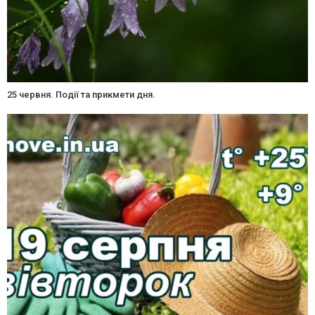
25 червня. Події та прикмети дня.