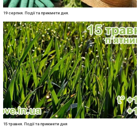
19 серпня. Події та прикмети дня.
15 травня. Події та прикмети дня