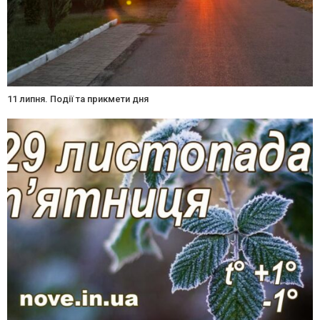
11 липня. Події та прикмети дня