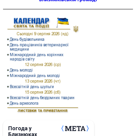
Погода у
Близнюках