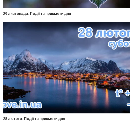
29 листопада. Події та прикмети дня
28 лютого. Події та прикмети дня