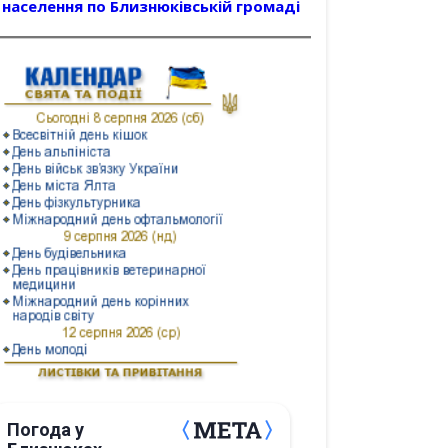
населення по Близнюківській громаді
Погода у